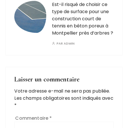
Est-il risqué de choisir ce
type de surface pour une
construction court de
tennis en béton poreux à
Montpellier près d’arbres ?
PAR
ADMIN
Laisser un commentaire
Votre adresse e-mail ne sera pas publiée.
Les champs obligatoires sont indiqués avec
*
Commentaire
*