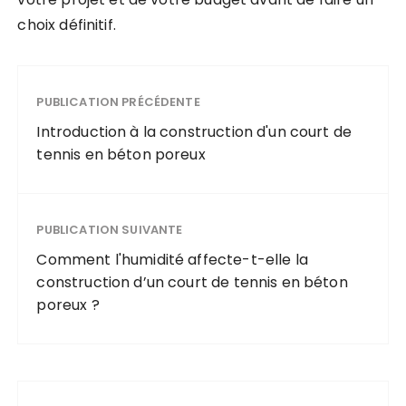
choix définitif.
PUBLICATION PRÉCÉDENTE
Introduction à la construction d'un court de
tennis en béton poreux
PUBLICATION SUIVANTE
Comment l'humidité affecte-t-elle la
construction d’un court de tennis en béton
poreux ?