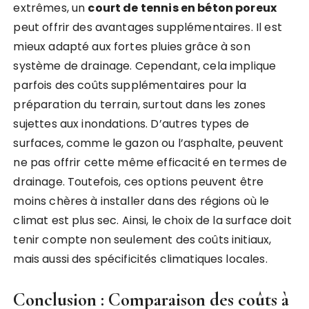
extrêmes, un
court de tennis en béton poreux
peut offrir des avantages supplémentaires. Il est
mieux adapté aux fortes pluies grâce à son
système de drainage. Cependant, cela implique
parfois des coûts supplémentaires pour la
préparation du terrain, surtout dans les zones
sujettes aux inondations. D’autres types de
surfaces, comme le gazon ou l’asphalte, peuvent
ne pas offrir cette même efficacité en termes de
drainage. Toutefois, ces options peuvent être
moins chères à installer dans des régions où le
climat est plus sec. Ainsi, le choix de la surface doit
tenir compte non seulement des coûts initiaux,
mais aussi des spécificités climatiques locales.
Conclusion : Comparaison des coûts à