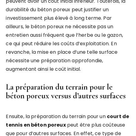
peuvent avoir un coût initial inférieur. Toutefois, la
durabilité du béton poreux peut justifier un
investissement plus élevé à long terme. Par
ailleurs, le béton poreux ne nécessite pas un
entretien aussi fréquent que l’herbe ou le gazon,
ce qui peut réduire les coûts d’exploitation. En
revanche, la mise en place d’une telle surface
nécessite une préparation approfondie,
augmentant ainsi le coût initial.
La préparation du terrain pour le
béton poreux versus d’autres surfaces
Ensuite, la préparation du terrain pour un
court de
tennis en béton poreux
peut être plus coûteuse
que pour d’autres surfaces. En effet, ce type de