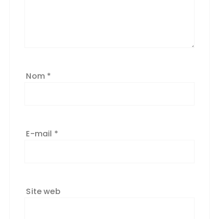
Nom
*
E-mail
*
Site web