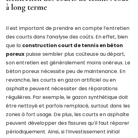
à long terme
Il est important de prendre en compte l’entretien
des courts dans l’analyse des coûts. En effet, bien
que la
construction court de tennis en béton
poreux
puisse sembler plus coûteuse au départ,
son entretien est généralement moins onéreux. Le
béton poreux nécessite peu de maintenance. En
revanche, les courts en gazon artificiel ou en
asphalte peuvent nécessiter des réparations
régulières. Par exemple, le gazon synthétique doit
être nettoyé et parfois remplacé, surtout dans les
zones à fort usage. De plus, les courts en asphalte
peuvent développer des fissures qu’il faut réparer
périodiquement. Ainsi, si l’investissement initial