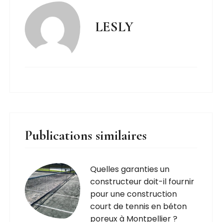
LESLY
Publications similaires
Quelles garanties un
constructeur doit-il fournir
pour une construction
court de tennis en béton
poreux à Montpellier ?