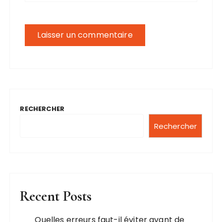
RECHERCHER
Rechercher
Recent Posts
Quelles erreurs faut-il éviter avant de