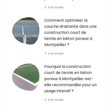
PAR
ADMIN
Comment optimiser la
couche drainante dans une
construction court de
tennis en béton poreux à
Montpellier ?
PAR
ADMIN
Pourquoi la construction
court de tennis en béton
poreux à Montpellier est-
elle recommandée pour un
usage intensif ?
PAR
ADMIN