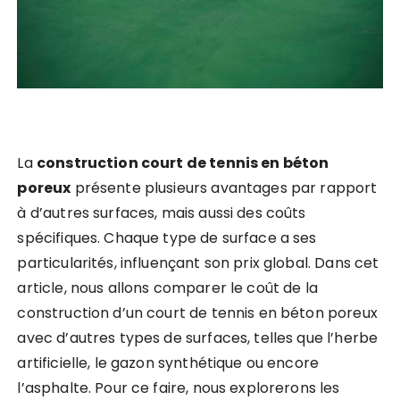
La
construction court de tennis en béton
poreux
présente plusieurs avantages par rapport
à d’autres surfaces, mais aussi des coûts
spécifiques. Chaque type de surface a ses
particularités, influençant son prix global. Dans cet
article, nous allons comparer le coût de la
construction d’un court de tennis en béton poreux
avec d’autres types de surfaces, telles que l’herbe
artificielle, le gazon synthétique ou encore
l’asphalte. Pour ce faire, nous explorerons les