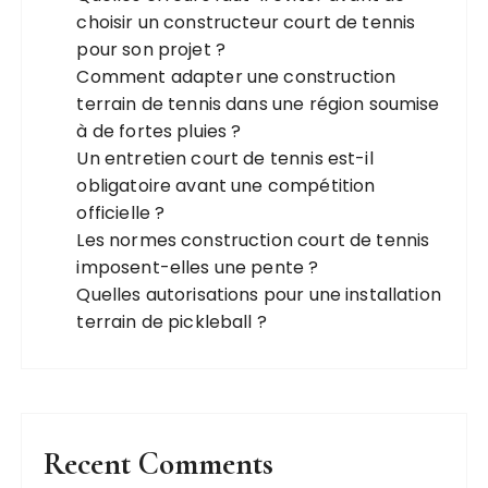
choisir un constructeur court de tennis
pour son projet ?
Comment adapter une construction
terrain de tennis dans une région soumise
à de fortes pluies ?
Un entretien court de tennis est-il
obligatoire avant une compétition
officielle ?
Les normes construction court de tennis
imposent-elles une pente ?
Quelles autorisations pour une installation
terrain de pickleball ?
Recent Comments