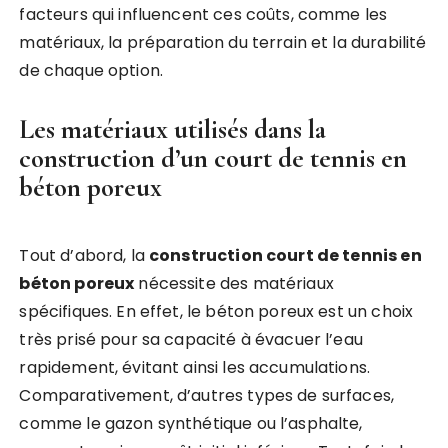
facteurs qui influencent ces coûts, comme les
matériaux, la préparation du terrain et la durabilité
de chaque option.
Les matériaux utilisés dans la
construction d’un court de tennis en
béton poreux
Tout d’abord, la
construction court de tennis en
béton poreux
nécessite des matériaux
spécifiques. En effet, le béton poreux est un choix
très prisé pour sa capacité à évacuer l’eau
rapidement, évitant ainsi les accumulations.
Comparativement, d’autres types de surfaces,
comme le gazon synthétique ou l’asphalte,