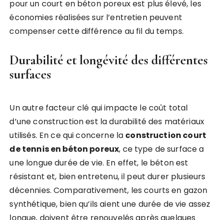
pour un court en béton poreux est plus élevé, les
économies réalisées sur l’entretien peuvent
compenser cette différence au fil du temps.
Durabilité et longévité des différentes
surfaces
Un autre facteur clé qui impacte le coût total
d’une construction est la durabilité des matériaux
utilisés. En ce qui concerne la
construction court
de tennis en béton poreux
, ce type de surface a
une longue durée de vie. En effet, le béton est
résistant et, bien entretenu, il peut durer plusieurs
décennies. Comparativement, les courts en gazon
synthétique, bien qu’ils aient une durée de vie assez
longue, doivent être renouvelés après quelques