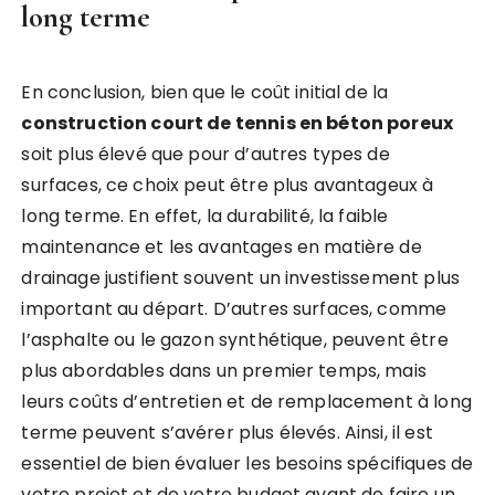
long terme
En conclusion, bien que le coût initial de la
construction court de tennis en béton poreux
soit plus élevé que pour d’autres types de
surfaces, ce choix peut être plus avantageux à
long terme. En effet, la durabilité, la faible
maintenance et les avantages en matière de
drainage justifient souvent un investissement plus
important au départ. D’autres surfaces, comme
l’asphalte ou le gazon synthétique, peuvent être
plus abordables dans un premier temps, mais
leurs coûts d’entretien et de remplacement à long
terme peuvent s’avérer plus élevés. Ainsi, il est
essentiel de bien évaluer les besoins spécifiques de
votre projet et de votre budget avant de faire un