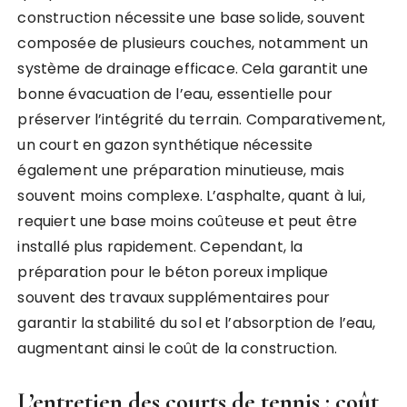
construction nécessite une base solide, souvent
composée de plusieurs couches, notamment un
système de drainage efficace. Cela garantit une
bonne évacuation de l’eau, essentielle pour
préserver l’intégrité du terrain. Comparativement,
un court en gazon synthétique nécessite
également une préparation minutieuse, mais
souvent moins complexe. L’asphalte, quant à lui,
requiert une base moins coûteuse et peut être
installé plus rapidement. Cependant, la
préparation pour le béton poreux implique
souvent des travaux supplémentaires pour
garantir la stabilité du sol et l’absorption de l’eau,
augmentant ainsi le coût de la construction.
L’entretien des courts de tennis : coût