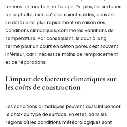
années en fonction de l’usage. De plus, les surfaces
en asphalte, bien qu’elles soient solides, peuvent
se détériorer plus rapidement en raison des
conditions climatiques, comme les variations de
température. Par conséquent, le coût à long
terme pour un court en béton poreux est souvent
inférieur, car il nécessite moins de remplacement
et de réparations.
L’impact des facteurs climatiques sur
les coûts de construction
Les conditions climatiques peuvent aussi influencer
le choix du type de surface. En effet, dans les
régions où les conditions météorologiques sont