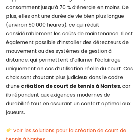
consomment jusqu’à 70 % d’énergie en moins. De
plus, elles ont une durée de vie bien plus longue
(environ 50 000 heures), ce qui réduit
considérablement les coûts de maintenance. Il est
également possible d’installer des détecteurs de
mouvement ou des systèmes de gestion à
distance, qui permettent d’allumer l’éclairage
uniquement en cas d’utilisation réelle du court. Ces
choix sont d’autant plus judicieux dans le cadre
d’une
création de court de tennis à Nantes
, car
ils répondent aux exigences modernes de
durabilité tout en assurant un confort optimal aux
joueurs.
Voir les solutions pour la création de court de
tennis à Nantes