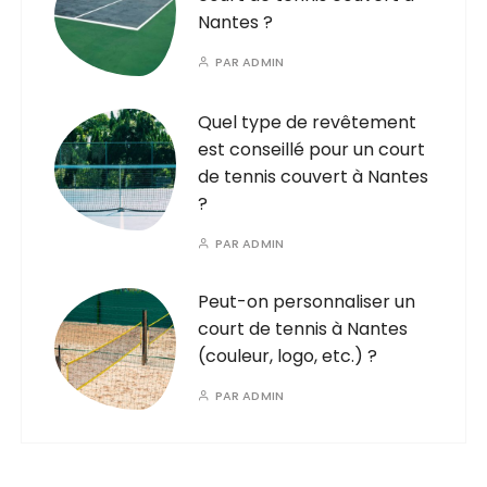
Nantes ?
PAR
ADMIN
Quel type de revêtement
est conseillé pour un court
de tennis couvert à Nantes
?
PAR
ADMIN
Peut-on personnaliser un
court de tennis à Nantes
(couleur, logo, etc.) ?
PAR
ADMIN