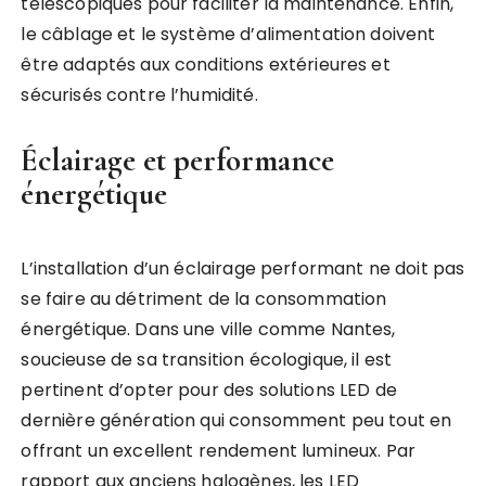
télescopiques pour faciliter la maintenance. Enfin,
le câblage et le système d’alimentation doivent
être adaptés aux conditions extérieures et
sécurisés contre l’humidité.
Éclairage et performance
énergétique
L’installation d’un éclairage performant ne doit pas
se faire au détriment de la consommation
énergétique. Dans une ville comme Nantes,
soucieuse de sa transition écologique, il est
pertinent d’opter pour des solutions LED de
dernière génération qui consomment peu tout en
offrant un excellent rendement lumineux. Par
rapport aux anciens halogènes, les LED