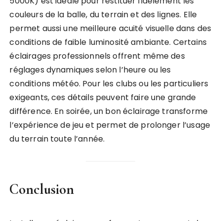
5000K) est idéale pour restituer fidèlement les
couleurs de la balle, du terrain et des lignes. Elle
permet aussi une meilleure acuité visuelle dans des
conditions de faible luminosité ambiante. Certains
éclairages professionnels offrent même des
réglages dynamiques selon l’heure ou les
conditions météo. Pour les clubs ou les particuliers
exigeants, ces détails peuvent faire une grande
différence. En soirée, un bon éclairage transforme
l’expérience de jeu et permet de prolonger l’usage
du terrain toute l’année.
Conclusion