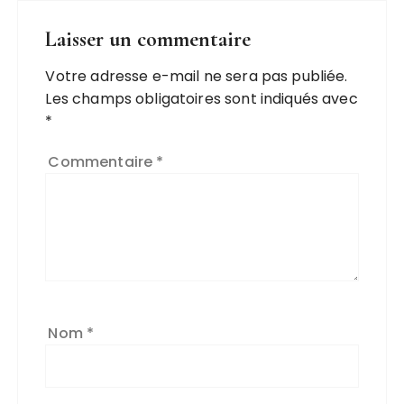
Laisser un commentaire
Votre adresse e-mail ne sera pas publiée.
Les champs obligatoires sont indiqués avec
*
Commentaire
*
Nom
*