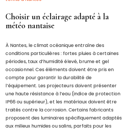
Choisir un éclairage adapté à la
météo nantaise
À Nantes, le climat océanique entraîne des
conditions particulières : fortes pluies à certaines
périodes, taux d’humidité élevé, brume et gel
occasionnel. Ces éléments doivent être pris en
compte pour garantir la durabilité de
l’équipement. Les projecteurs doivent présenter
une haute résistance à l’eau (indice de protection
IP66 ou supérieur), et les matériaux doivent être
traités contre la corrosion. Certains fabricants
proposent des luminaires spécifiquement adaptés
aux milieux humides ou salins, parfaits pour les