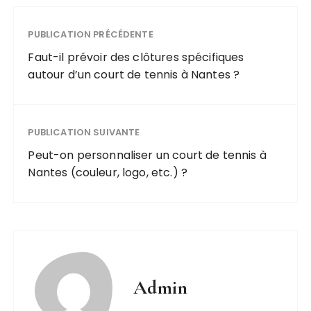
PUBLICATION PRÉCÉDENTE
Faut-il prévoir des clôtures spécifiques
autour d’un court de tennis à Nantes ?
PUBLICATION SUIVANTE
Peut-on personnaliser un court de tennis à
Nantes (couleur, logo, etc.) ?
Admin