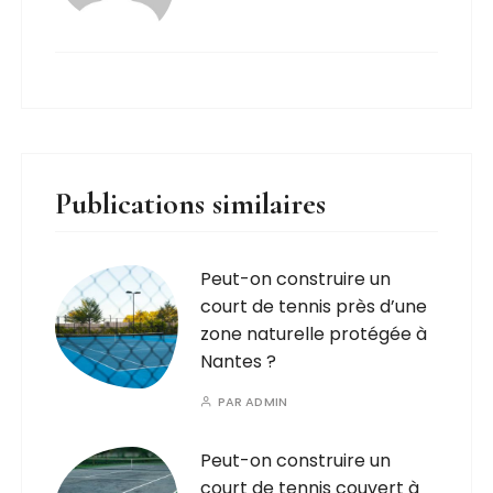
Publications similaires
Peut-on construire un
court de tennis près d’une
zone naturelle protégée à
Nantes ?
PAR
ADMIN
Peut-on construire un
court de tennis couvert à