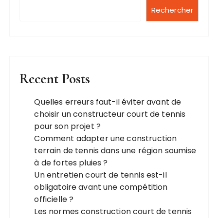
Rechercher
Recent Posts
Quelles erreurs faut-il éviter avant de
choisir un constructeur court de tennis
pour son projet ?
Comment adapter une construction
terrain de tennis dans une région soumise
à de fortes pluies ?
Un entretien court de tennis est-il
obligatoire avant une compétition
officielle ?
Les normes construction court de tennis