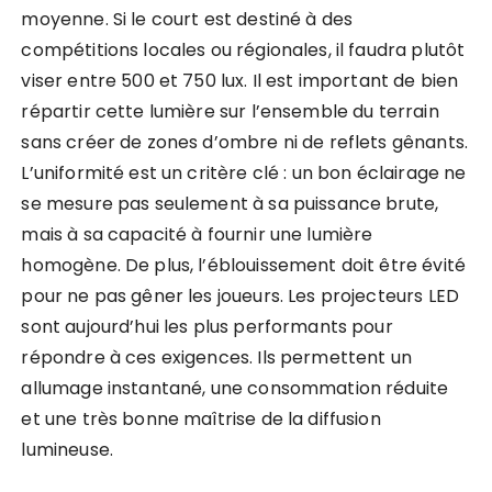
moyenne. Si le court est destiné à des
compétitions locales ou régionales, il faudra plutôt
viser entre 500 et 750 lux. Il est important de bien
répartir cette lumière sur l’ensemble du terrain
sans créer de zones d’ombre ni de reflets gênants.
L’uniformité est un critère clé : un bon éclairage ne
se mesure pas seulement à sa puissance brute,
mais à sa capacité à fournir une lumière
homogène. De plus, l’éblouissement doit être évité
pour ne pas gêner les joueurs. Les projecteurs LED
sont aujourd’hui les plus performants pour
répondre à ces exigences. Ils permettent un
allumage instantané, une consommation réduite
et une très bonne maîtrise de la diffusion
lumineuse.