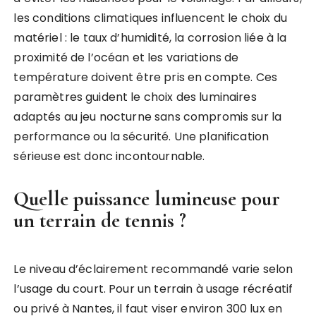
les conditions climatiques influencent le choix du
matériel : le taux d’humidité, la corrosion liée à la
proximité de l’océan et les variations de
température doivent être pris en compte. Ces
paramètres guident le choix des luminaires
adaptés au jeu nocturne sans compromis sur la
performance ou la sécurité. Une planification
sérieuse est donc incontournable.
Quelle puissance lumineuse pour
un terrain de tennis ?
Le niveau d’éclairement recommandé varie selon
l’usage du court. Pour un terrain à usage récréatif
ou privé à Nantes, il faut viser environ 300 lux en