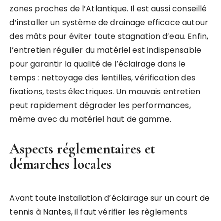
zones proches de l’Atlantique. Il est aussi conseillé
d’installer un système de drainage efficace autour
des mâts pour éviter toute stagnation d’eau. Enfin,
l’entretien régulier du matériel est indispensable
pour garantir la qualité de l’éclairage dans le
temps : nettoyage des lentilles, vérification des
fixations, tests électriques. Un mauvais entretien
peut rapidement dégrader les performances,
même avec du matériel haut de gamme.
Aspects réglementaires et
démarches locales
Avant toute installation d’éclairage sur un court de
tennis à Nantes, il faut vérifier les règlements