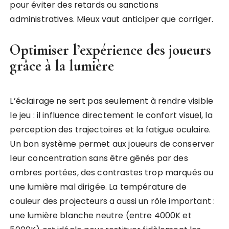
pour éviter des retards ou sanctions
administratives. Mieux vaut anticiper que corriger.
Optimiser l’expérience des joueurs
grâce à la lumière
L’éclairage ne sert pas seulement à rendre visible
le jeu : il influence directement le confort visuel, la
perception des trajectoires et la fatigue oculaire.
Un bon système permet aux joueurs de conserver
leur concentration sans être gênés par des
ombres portées, des contrastes trop marqués ou
une lumière mal dirigée. La température de
couleur des projecteurs a aussi un rôle important :
une lumière blanche neutre (entre 4000K et