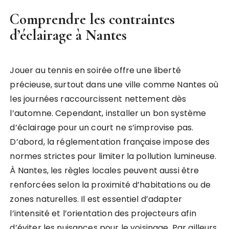
Comprendre les contraintes
d’éclairage à Nantes
Jouer au tennis en soirée offre une liberté
précieuse, surtout dans une ville comme Nantes où
les journées raccourcissent nettement dès
l’automne. Cependant, installer un bon système
d’éclairage pour un court ne s’improvise pas.
D’abord, la réglementation française impose des
normes strictes pour limiter la pollution lumineuse.
À Nantes, les règles locales peuvent aussi être
renforcées selon la proximité d’habitations ou de
zones naturelles. Il est essentiel d’adapter
l’intensité et l’orientation des projecteurs afin
d’éviter les nuisances pour le voisinage. Par ailleurs,