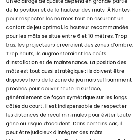
Un éclairage de qualité dépend en grande partie
de la position et de la hauteur des mâts. À Nantes,
pour respecter les normes tout en assurant un
confort de jeu optimal, la hauteur recommandée
pour les mâts se situe entre 6 et 10 mètres. Trop
bas, les projecteurs créeraient des zones d’ombre.
Trop hauts, ils augmenteraient les coûts
d’installation et de maintenance. La position des
mâts est tout aussi stratégique : ils doivent être
disposés hors de la zone de jeu mais suffisamment
proches pour couvrir toute la surface,
généralement de façon symétrique sur les longs
côtés du court. Il est indispensable de respecter
les distances de recul minimales pour éviter toute
gêne ou risque d’accident. Dans certains cas, il
peut être judicieux d’intégrer des mâts