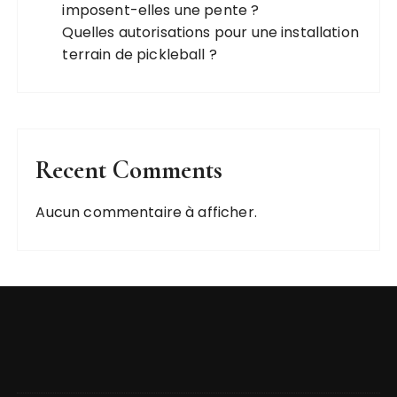
imposent-elles une pente ?
Quelles autorisations pour une installation
terrain de pickleball ?
Recent Comments
Aucun commentaire à afficher.