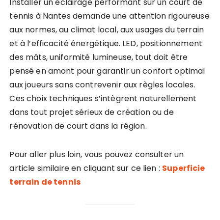
Installer un éclairage performant sur un court de
tennis à Nantes demande une attention rigoureuse
aux normes, au climat local, aux usages du terrain
et à l’efficacité énergétique. LED, positionnement
des mâts, uniformité lumineuse, tout doit être
pensé en amont pour garantir un confort optimal
aux joueurs sans contrevenir aux règles locales.
Ces choix techniques s’intègrent naturellement
dans tout projet sérieux de création ou de
rénovation de court dans la région.
Pour aller plus loin, vous pouvez consulter un
article similaire en cliquant sur ce lien :
Superficie
terrain de tennis