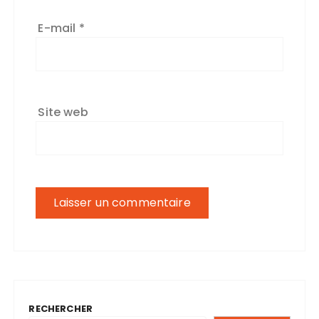
E-mail
*
Site web
RECHERCHER