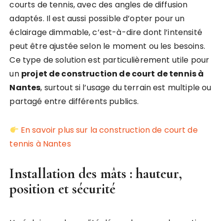
courts de tennis, avec des angles de diffusion
adaptés. Il est aussi possible d’opter pour un
éclairage dimmable, c’est-à-dire dont l’intensité
peut être ajustée selon le moment ou les besoins.
Ce type de solution est particulièrement utile pour
un
projet de construction de court de tennis à
Nantes
, surtout si l’usage du terrain est multiple ou
partagé entre différents publics.
En savoir plus sur la construction de court de
tennis à Nantes
Installation des mâts : hauteur,
position et sécurité