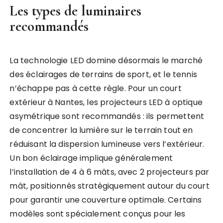
Les types de luminaires
recommandés
La technologie LED domine désormais le marché
des éclairages de terrains de sport, et le tennis
n’échappe pas à cette règle. Pour un court
extérieur à Nantes, les projecteurs LED à optique
asymétrique sont recommandés : ils permettent
de concentrer la lumière sur le terrain tout en
réduisant la dispersion lumineuse vers l’extérieur.
Un bon éclairage implique généralement
l’installation de 4 à 6 mâts, avec 2 projecteurs par
mât, positionnés stratégiquement autour du court
pour garantir une couverture optimale. Certains
modèles sont spécialement conçus pour les