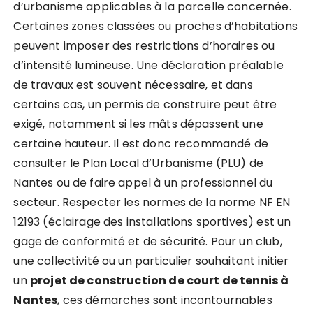
d’urbanisme applicables à la parcelle concernée.
Certaines zones classées ou proches d’habitations
peuvent imposer des restrictions d’horaires ou
d’intensité lumineuse. Une déclaration préalable
de travaux est souvent nécessaire, et dans
certains cas, un permis de construire peut être
exigé, notamment si les mâts dépassent une
certaine hauteur. Il est donc recommandé de
consulter le Plan Local d’Urbanisme (PLU) de
Nantes ou de faire appel à un professionnel du
secteur. Respecter les normes de la norme NF EN
12193 (éclairage des installations sportives) est un
gage de conformité et de sécurité. Pour un club,
une collectivité ou un particulier souhaitant initier
un
projet de construction de court de tennis à
Nantes
, ces démarches sont incontournables