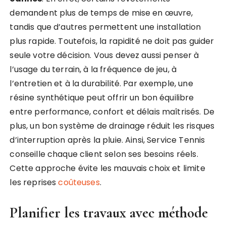
demandent plus de temps de mise en œuvre,
tandis que d’autres permettent une installation
plus rapide. Toutefois, la rapidité ne doit pas guider
seule votre décision. Vous devez aussi penser à
l’usage du terrain, à la fréquence de jeu, à
l’entretien et à la durabilité. Par exemple, une
résine synthétique peut offrir un bon équilibre
entre performance, confort et délais maîtrisés. De
plus, un bon système de drainage réduit les risques
d’interruption après la pluie. Ainsi, Service Tennis
conseille chaque client selon ses besoins réels.
Cette approche évite les mauvais choix et limite
les reprises
coûteuses
.
Planifier les travaux avec méthode