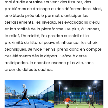
mal étudié entraîne souvent des fissures, des
problèmes de drainage ou des déformations. Ainsi,
une étude préalable permet d’anticiper les
terrassements, les niveaux, les évacuations d’eau
et la stabilité de la plateforme. De plus, à Cannes,
le relief, l’humidité, l’exposition au soleil et la
proximité du littoral peuvent influencer les choix
techniques. Service Tennis prend donc en compte
ces éléments dès le départ. Grâce à cette
anticipation, le chantier avance plus vite, sans
créer de défauts cachés.