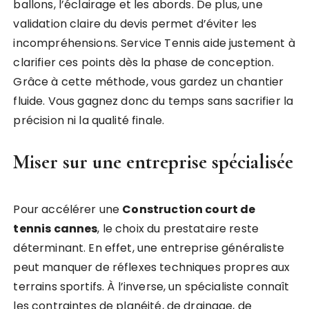
ballons, l’éclairage et les abords. De plus, une
validation claire du devis permet d’éviter les
incompréhensions. Service Tennis aide justement à
clarifier ces points dès la phase de conception.
Grâce à cette méthode, vous gardez un chantier
fluide. Vous gagnez donc du temps sans sacrifier la
précision ni la qualité finale.
Miser sur une entreprise spécialisée
Pour accélérer une
Construction court de
tennis cannes
, le choix du prestataire reste
déterminant. En effet, une entreprise généraliste
peut manquer de réflexes techniques propres aux
terrains sportifs. À l’inverse, un spécialiste connaît
les contraintes de planéité, de drainage, de