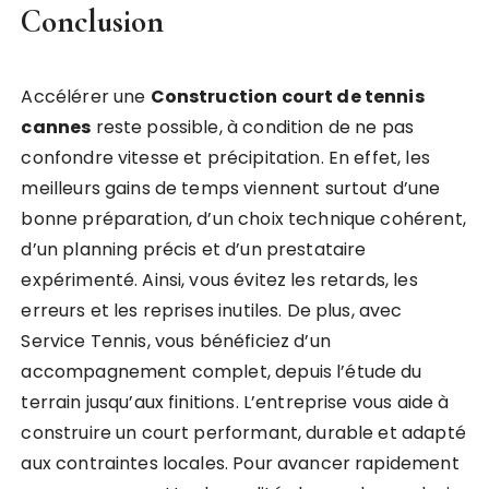
Conclusion
Accélérer une
Construction court de tennis
cannes
reste possible, à condition de ne pas
confondre vitesse et précipitation. En effet, les
meilleurs gains de temps viennent surtout d’une
bonne préparation, d’un choix technique cohérent,
d’un planning précis et d’un prestataire
expérimenté. Ainsi, vous évitez les retards, les
erreurs et les reprises inutiles. De plus, avec
Service Tennis, vous bénéficiez d’un
accompagnement complet, depuis l’étude du
terrain jusqu’aux finitions. L’entreprise vous aide à
construire un court performant, durable et adapté
aux contraintes locales. Pour avancer rapidement