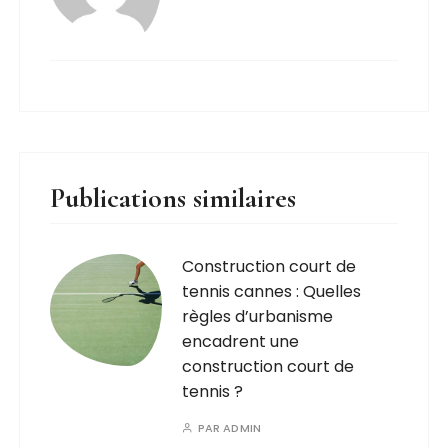
Publications similaires
Construction court de
tennis cannes : Quelles
règles d’urbanisme
encadrent une
construction court de
tennis ?
PAR
ADMIN