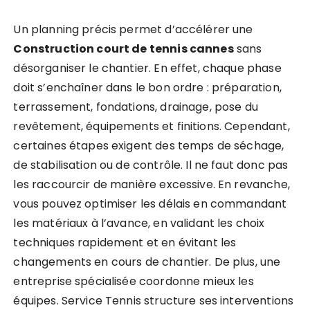
Un planning précis permet d’accélérer une
Construction court de tennis cannes
sans
désorganiser le chantier. En effet, chaque phase
doit s’enchaîner dans le bon ordre : préparation,
terrassement, fondations, drainage, pose du
revêtement, équipements et finitions. Cependant,
certaines étapes exigent des temps de séchage,
de stabilisation ou de contrôle. Il ne faut donc pas
les raccourcir de manière excessive. En revanche,
vous pouvez optimiser les délais en commandant
les matériaux à l’avance, en validant les choix
techniques rapidement et en évitant les
changements en cours de chantier. De plus, une
entreprise spécialisée coordonne mieux les
équipes. Service Tennis structure ses interventions