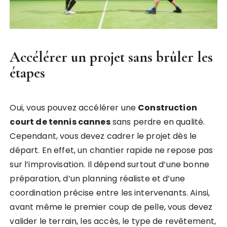
Accélérer un projet sans brûler les
étapes
Oui, vous pouvez accélérer une
Construction
court de tennis cannes
sans perdre en qualité.
Cependant, vous devez cadrer le projet dès le
départ. En effet, un chantier rapide ne repose pas
sur l’improvisation. Il dépend surtout d’une bonne
préparation, d’un planning réaliste et d’une
coordination précise entre les intervenants. Ainsi,
avant même le premier coup de pelle, vous devez
valider le terrain, les accès, le type de revêtement,