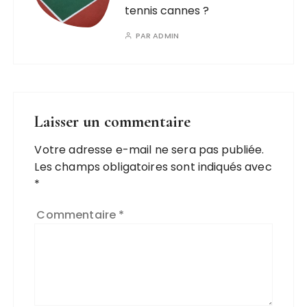
tennis cannes ?
PAR
ADMIN
Laisser un commentaire
Votre adresse e-mail ne sera pas publiée.
Les champs obligatoires sont indiqués avec
*
Commentaire
*