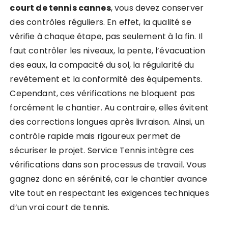
court de tennis cannes
, vous devez conserver
des contrôles réguliers. En effet, la qualité se
vérifie à chaque étape, pas seulement à la fin. Il
faut contrôler les niveaux, la pente, l’évacuation
des eaux, la compacité du sol, la régularité du
revêtement et la conformité des équipements.
Cependant, ces vérifications ne bloquent pas
forcément le chantier. Au contraire, elles évitent
des corrections longues après livraison. Ainsi, un
contrôle rapide mais rigoureux permet de
sécuriser le projet. Service Tennis intègre ces
vérifications dans son processus de travail. Vous
gagnez donc en sérénité, car le chantier avance
vite tout en respectant les exigences techniques
d’un vrai court de tennis.