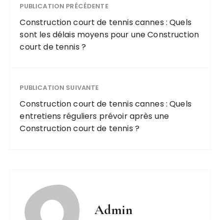
PUBLICATION PRÉCÉDENTE
Construction court de tennis cannes : Quels
sont les délais moyens pour une Construction
court de tennis ?
PUBLICATION SUIVANTE
Construction court de tennis cannes : Quels
entretiens réguliers prévoir après une
Construction court de tennis ?
Admin