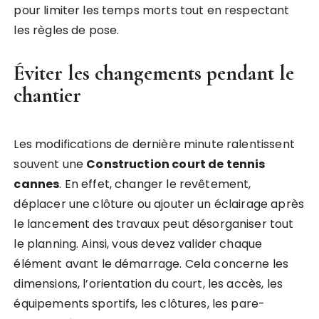
pour limiter les temps morts tout en respectant
les règles de pose.
Éviter les changements pendant le
chantier
Les modifications de dernière minute ralentissent
souvent une
Construction court de tennis
cannes
. En effet, changer le revêtement,
déplacer une clôture ou ajouter un éclairage après
le lancement des travaux peut désorganiser tout
le planning. Ainsi, vous devez valider chaque
élément avant le démarrage. Cela concerne les
dimensions, l’orientation du court, les accès, les
équipements sportifs, les clôtures, les pare-