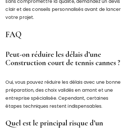
sans compromettre la qualité, demandez un devis
clair et des conseils personnalisés avant de lancer
votre projet.
FAQ
Peut-on réduire les délais d’une
Construction court de tennis cannes ?
Oui, vous pouvez réduire les délais avec une bonne
préparation, des choix validés en amont et une
entreprise spécialisée. Cependant, certaines
étapes techniques restent indispensables.
Quel est le principal risque d’un