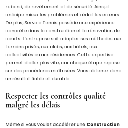
rebond, de revêtement et de sécurité. Ainsi, il
anticipe mieux les problèmes et réduit les erreurs.
De plus, Service Tennis possède une expérience
concrète dans la construction et la rénovation de
courts. L’entreprise sait adapter ses méthodes aux
terrains privés, aux clubs, aux hôtels, aux
collectivités ou aux résidences. Cette expertise
permet d’aller plus vite, car chaque étape repose
sur des procédures maîtrisées. Vous obtenez donc
un résultat fiable et durable.
Respecter les contrôles qualité
malgré les délais
Même si vous voulez accélérer une
Construction