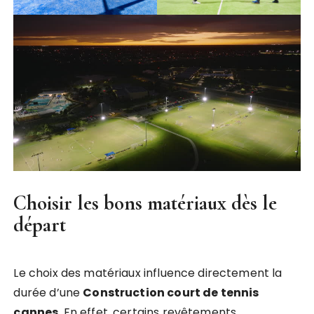
Choisir les bons matériaux dès le
départ
Le choix des matériaux influence directement la
durée d’une
Construction court de tennis
cannes
. En effet, certains revêtements