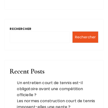
RECHERCHER
Rechercher
Recent Posts
Un entretien court de tennis est-il
obligatoire avant une compétition
officielle ?
Les normes construction court de tennis
imposent-elles une pente ?