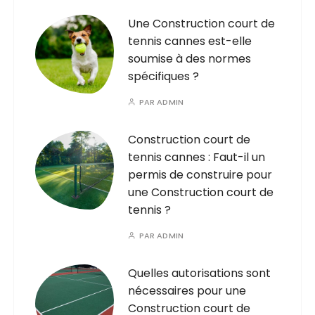
Une Construction court de
tennis cannes est-elle
soumise à des normes
spécifiques ?
PAR
ADMIN
Construction court de
tennis cannes : Faut-il un
permis de construire pour
une Construction court de
tennis ?
PAR
ADMIN
Quelles autorisations sont
nécessaires pour une
Construction court de