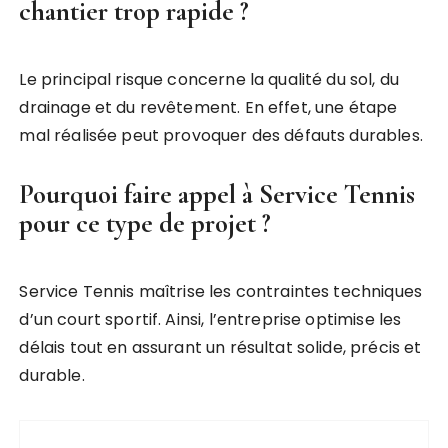
chantier trop rapide ?
Le principal risque concerne la qualité du sol, du
drainage et du revêtement. En effet, une étape
mal réalisée peut provoquer des défauts durables.
Pourquoi faire appel à Service Tennis
pour ce type de projet ?
Service Tennis maîtrise les contraintes techniques
d’un court sportif. Ainsi, l’entreprise optimise les
délais tout en assurant un résultat solide, précis et
durable.