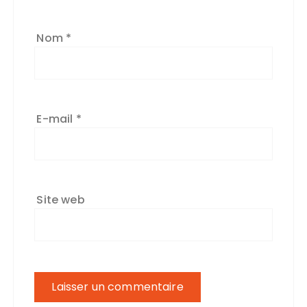
Nom
*
E-mail
*
Site web