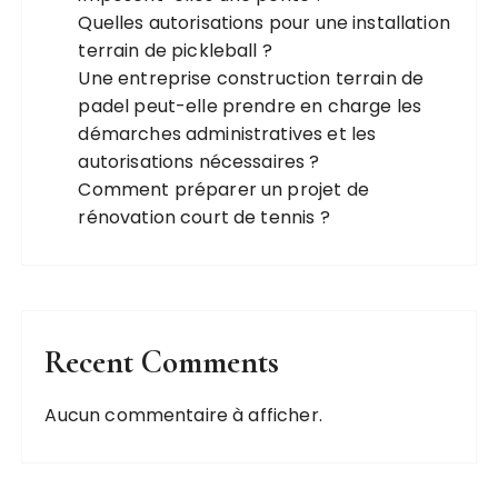
Quelles autorisations pour une installation
terrain de pickleball ?
Une entreprise construction terrain de
padel peut-elle prendre en charge les
démarches administratives et les
autorisations nécessaires ?
Comment préparer un projet de
rénovation court de tennis ?
Recent Comments
Aucun commentaire à afficher.