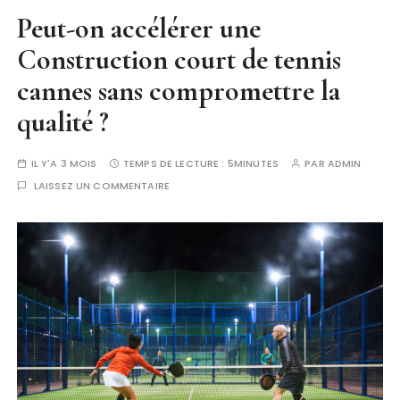
Peut-on accélérer une
Construction court de tennis
cannes sans compromettre la
qualité ?
IL Y'A 3 MOIS
TEMPS DE LECTURE :
5MINUTES
PAR
ADMIN
LAISSEZ UN COMMENTAIRE