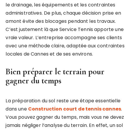
le drainage, les équipements et les contraintes
administratives. De plus, chaque décision prise en
amont évite des blocages pendant les travaux.
C’est justement là que Service Tennis apporte une
vraie valeur. L’entreprise accompagne ses clients
avec une méthode claire, adaptée aux contraintes
locales de Cannes et de ses environs.
Bien préparer le terrain pour
gagner du temps
La préparation du sol reste une étape essentielle
dans une
Construction court de tennis cannes
.
Vous pouvez gagner du temps, mais vous ne devez
jamais négliger l’analyse du terrain. En effet, un sol