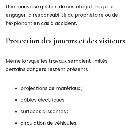
Une mauvaise gestion de ces obligations peut
engager la responsabilité du propriétaire ou de
l’exploitant en cas d’accident.
Protection des joueurs et des visiteurs
Même lorsque les travaux semblent limités,
certains dangers restent présents :
projections de matériaux ;
câbles électriques ;
surfaces glissantes ;
circulation de véhicules.