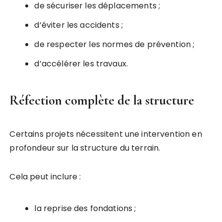
de sécuriser les déplacements ;
d’éviter les accidents ;
de respecter les normes de prévention ;
d’accélérer les travaux.
Réfection complète de la structure
Certains projets nécessitent une intervention en
profondeur sur la structure du terrain.
Cela peut inclure :
la reprise des fondations ;