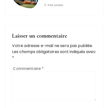
PAR
ADMIN
Laisser un commentaire
Votre adresse e-mail ne sera pas publiée.
Les champs obligatoires sont indiqués avec
*
Commentaire
*