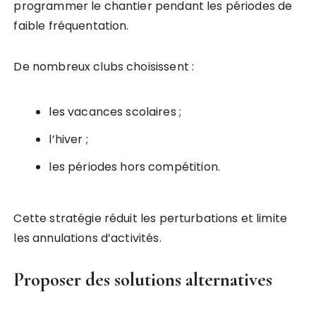
programmer le chantier pendant les périodes de
faible fréquentation.
De nombreux clubs choisissent :
les vacances scolaires ;
l’hiver ;
les périodes hors compétition.
Cette stratégie réduit les perturbations et limite
les annulations d’activités.
Proposer des solutions alternatives