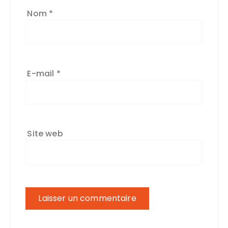
Nom
*
E-mail
*
Site web