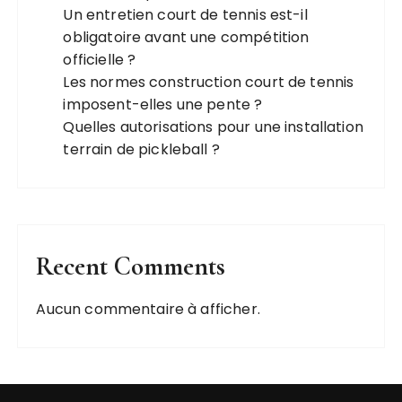
Un entretien court de tennis est-il
obligatoire avant une compétition
officielle ?
Les normes construction court de tennis
imposent-elles une pente ?
Quelles autorisations pour une installation
terrain de pickleball ?
Recent Comments
Aucun commentaire à afficher.