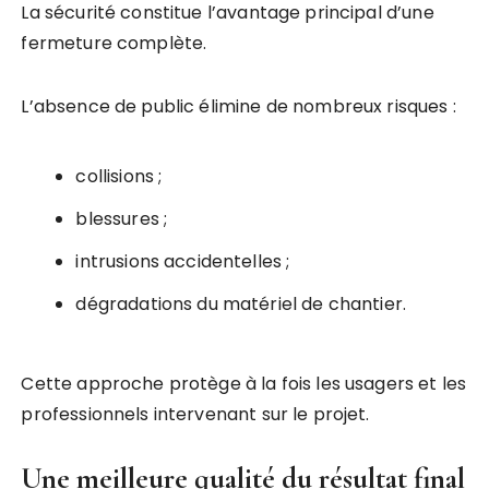
La sécurité constitue l’avantage principal d’une
fermeture complète.
L’absence de public élimine de nombreux risques :
collisions ;
blessures ;
intrusions accidentelles ;
dégradations du matériel de chantier.
Cette approche protège à la fois les usagers et les
professionnels intervenant sur le projet.
Une meilleure qualité du résultat final