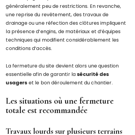
généralement peu de restrictions. En revanche,
une reprise du revêtement, des travaux de
drainage ou une réfection des clôtures impliquent
la présence d’engins, de matériaux et d’équipes
techniques qui modifient considérablement les
conditions d’accès.
La fermeture du site devient alors une question
essentielle afin de garantir la
sécurité des
usagers
et le bon déroulement du chantier.
Les situations où une fermeture
totale est recommandée
Travaux lourds sur plusieurs terrains