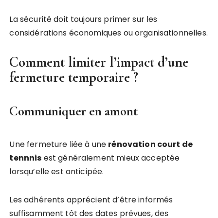
La sécurité doit toujours primer sur les
considérations économiques ou organisationnelles.
Comment limiter l’impact d’une
fermeture temporaire ?
Communiquer en amont
Une fermeture liée à une
rénovation court de
tennnis
est généralement mieux acceptée
lorsqu’elle est anticipée.
Les adhérents apprécient d’être informés
suffisamment tôt des dates prévues, des