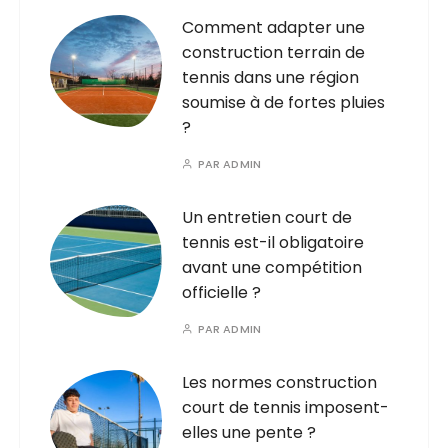
Comment adapter une
construction terrain de
tennis dans une région
soumise à de fortes pluies
?
PAR
ADMIN
Un entretien court de
tennis est-il obligatoire
avant une compétition
officielle ?
PAR
ADMIN
Les normes construction
court de tennis imposent-
elles une pente ?