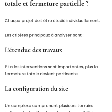
totale et fermeture partielle ?
Chaque projet doit être étudié individuellement.
Les critères principaux à analyser sont :
L’étendue des travaux
Plus les interventions sont importantes, plus la
fermeture totale devient pertinente.
La configuration du site
Un complexe comprenant plusieurs terrains