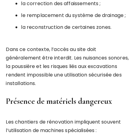
la correction des affaissements ;
le remplacement du système de drainage ;
la reconstruction de certaines zones.
Dans ce contexte, l’accès au site doit
généralement être interdit. Les nuisances sonores,
la poussière et les risques liés aux excavations
rendent impossible une utilisation sécurisée des
installations.
Présence de matériels dangereux
Les chantiers de rénovation impliquent souvent
l’utilisation de machines spécialisées :