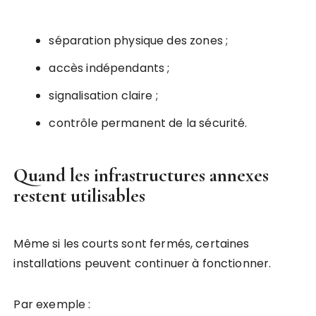
séparation physique des zones ;
accès indépendants ;
signalisation claire ;
contrôle permanent de la sécurité.
Quand les infrastructures annexes
restent utilisables
Même si les courts sont fermés, certaines
installations peuvent continuer à fonctionner.
Par exemple :