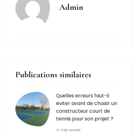
Admin
Publications similaires
Quelles erreurs faut-il
éviter avant de choisir un
constructeur court de
tennis pour son projet ?
PAR
ADMIN