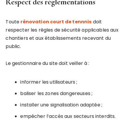
Respect des réglementations
Toute
rénovation court de tennnis
doit
respecter les règles de sécurité applicables aux
chantiers et aux établissements recevant du
public.
Le gestionnaire du site doit veiller à :
informer les utilisateurs ;
baliser les zones dangereuses ;
installer une signalisation adaptée ;
empêcher l’accès aux secteurs interdits.