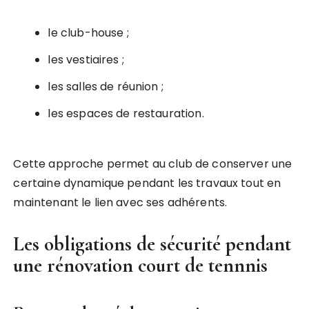
le club-house ;
les vestiaires ;
les salles de réunion ;
les espaces de restauration.
Cette approche permet au club de conserver une
certaine dynamique pendant les travaux tout en
maintenant le lien avec ses adhérents.
Les obligations de sécurité pendant
une rénovation court de tennnis