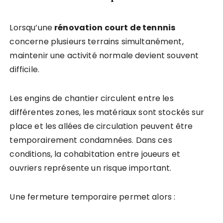
Lorsqu’une
rénovation court de tennnis
concerne plusieurs terrains simultanément,
maintenir une activité normale devient souvent
difficile.
Les engins de chantier circulent entre les
différentes zones, les matériaux sont stockés sur
place et les allées de circulation peuvent être
temporairement condamnées. Dans ces
conditions, la cohabitation entre joueurs et
ouvriers représente un risque important.
Une fermeture temporaire permet alors :