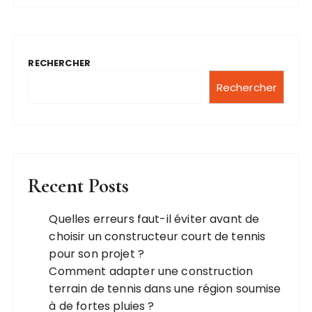
RECHERCHER
Rechercher
Recent Posts
Quelles erreurs faut-il éviter avant de
choisir un constructeur court de tennis
pour son projet ?
Comment adapter une construction
terrain de tennis dans une région soumise
à de fortes pluies ?