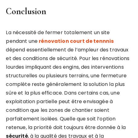
Conclusion
La nécessité de fermer totalement un site
pendant une
rénovation court de tennnis
dépend essentiellement de l’ampleur des travaux
et des conditions de sécurité. Pour les rénovations
lourdes impliquant des engins, des interventions
structurelles ou plusieurs terrains, une fermeture
complète reste généralement la solution la plus
sûre et la plus efficace. Dans certains cas, une
exploitation partielle peut être envisagée à
condition que les zones de chantier soient
parfaitement isolées. Quelle que soit l’option
retenue, la priorité doit toujours être donnée à la
sécurité
, à la qualité des travaux et à la