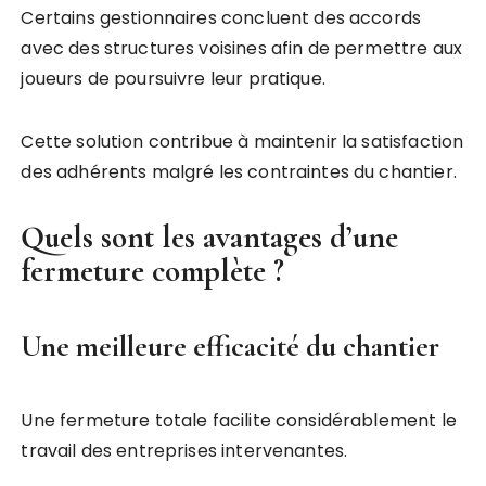
Certains gestionnaires concluent des accords
avec des structures voisines afin de permettre aux
joueurs de poursuivre leur pratique.
Cette solution contribue à maintenir la satisfaction
des adhérents malgré les contraintes du chantier.
Quels sont les avantages d’une
fermeture complète ?
Une meilleure efficacité du chantier
Une fermeture totale facilite considérablement le
travail des entreprises intervenantes.