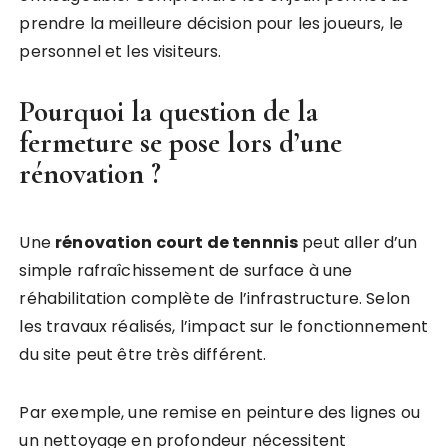
prendre la meilleure décision pour les joueurs, le
personnel et les visiteurs.
Pourquoi la question de la
fermeture se pose lors d’une
rénovation ?
Une
rénovation court de tennnis
peut aller d’un
simple rafraîchissement de surface à une
réhabilitation complète de l’infrastructure. Selon
les travaux réalisés, l’impact sur le fonctionnement
du site peut être très différent.
Par exemple, une remise en peinture des lignes ou
un nettoyage en profondeur nécessitent