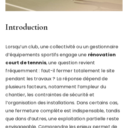
Introduction
Lorsqu’un club, une collectivité ou un gestionnaire
d’équipements sportifs engage une
rénovation
court de tennnis
, une question revient
fréquemment : faut-il fermer totalement le site
pendant les travaux ? La réponse dépend de
plusieurs facteurs, notamment l’ampleur du
chantier, les contraintes de sécurité et
l’organisation des installations. Dans certains cas,
une fermeture complète est indispensable, tandis
que dans d’autres, une exploitation partielle reste
envisageable. Comprendre les enjeux permet de