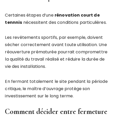
Certaines étapes d’une
rénovation court de
tennnis
nécessitent des conditions particulières.
Les revêtements sportifs, par exemple, doivent
sécher correctement avant toute utilisation. Une
réouverture prématurée pourrait compromettre
la qualité du travail réalisé et réduire la durée de
vie des installations.
En fermant totalement le site pendant la période
critique, le maître d’ouvrage protège son
investissement sur le long terme.
Comment décider entre fermeture