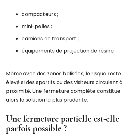
compacteurs ;
mini-pelles ;
camions de transport ;
équipements de projection de résine.
Même avec des zones balisées, le risque reste
élevé si des sportifs ou des visiteurs circulent à
proximité. Une fermeture complète constitue
alors la solution la plus prudente.
Une fermeture partielle est-elle
parfois possible ?