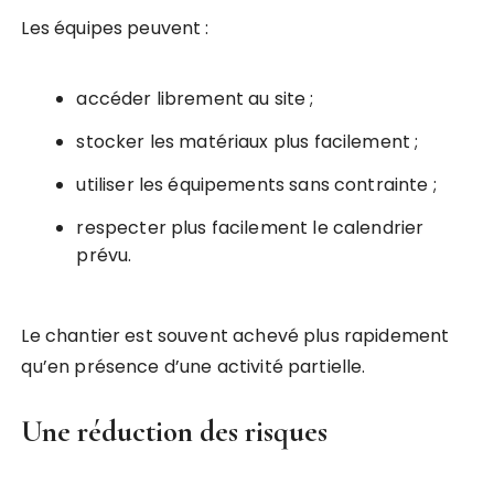
Les équipes peuvent :
accéder librement au site ;
stocker les matériaux plus facilement ;
utiliser les équipements sans contrainte ;
respecter plus facilement le calendrier
prévu.
Le chantier est souvent achevé plus rapidement
qu’en présence d’une activité partielle.
Une réduction des risques