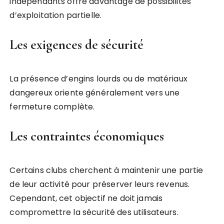
indépendants offre davantage de possibilités
d’exploitation partielle.
Les exigences de sécurité
La présence d’engins lourds ou de matériaux
dangereux oriente généralement vers une
fermeture complète.
Les contraintes économiques
Certains clubs cherchent à maintenir une partie
de leur activité pour préserver leurs revenus.
Cependant, cet objectif ne doit jamais
compromettre la sécurité des utilisateurs.