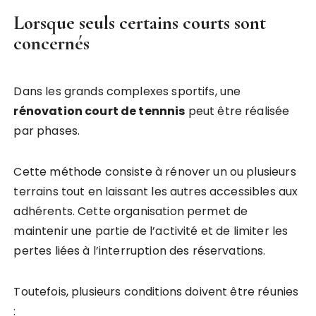
Lorsque seuls certains courts sont
concernés
Dans les grands complexes sportifs, une
rénovation court de tennnis
peut être réalisée
par phases.
Cette méthode consiste à rénover un ou plusieurs
terrains tout en laissant les autres accessibles aux
adhérents. Cette organisation permet de
maintenir une partie de l’activité et de limiter les
pertes liées à l’interruption des réservations.
Toutefois, plusieurs conditions doivent être réunies
: