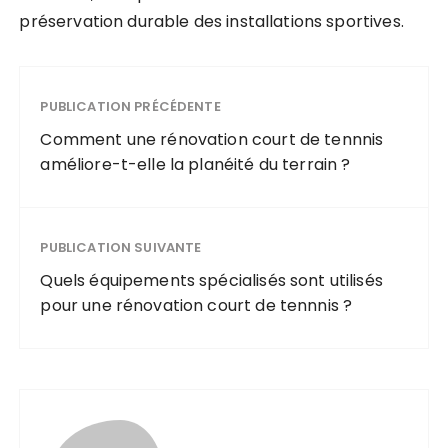
préservation durable des installations sportives.
PUBLICATION PRÉCÉDENTE
Comment une rénovation court de tennnis
améliore-t-elle la planéité du terrain ?
PUBLICATION SUIVANTE
Quels équipements spécialisés sont utilisés
pour une rénovation court de tennnis ?