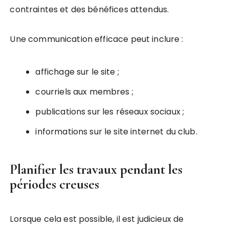
contraintes et des bénéfices attendus.
Une communication efficace peut inclure :
affichage sur le site ;
courriels aux membres ;
publications sur les réseaux sociaux ;
informations sur le site internet du club.
Planifier les travaux pendant les
périodes creuses
Lorsque cela est possible, il est judicieux de