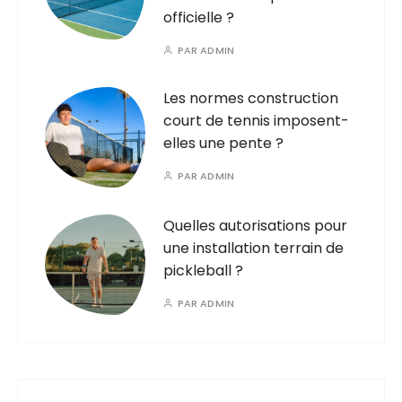
officielle ?
PAR
ADMIN
Les normes construction
court de tennis imposent-
elles une pente ?
PAR
ADMIN
Quelles autorisations pour
une installation terrain de
pickleball ?
PAR
ADMIN