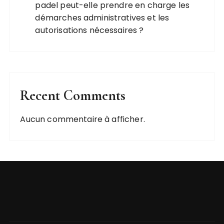
padel peut-elle prendre en charge les
démarches administratives et les
autorisations nécessaires ?
Recent Comments
Aucun commentaire à afficher.