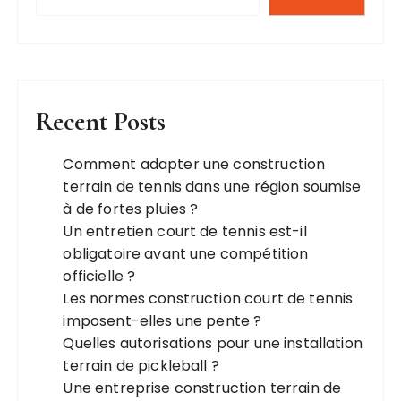
Recent Posts
Comment adapter une construction
terrain de tennis dans une région soumise
à de fortes pluies ?
Un entretien court de tennis est-il
obligatoire avant une compétition
officielle ?
Les normes construction court de tennis
imposent-elles une pente ?
Quelles autorisations pour une installation
terrain de pickleball ?
Une entreprise construction terrain de