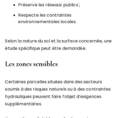
Préserve les réseaux publics ;
Respecte les contraintes
environnementales locales.
Selon la nature du sol et la surface concernée, une
étude spécifique peut être demandée.
Les zones sensibles
Certaines parcelles situées dans des secteurs
soumis à des risques naturels ou à des contraintes
hydrauliques peuvent faire l’objet d’exigences
supplémentaires.