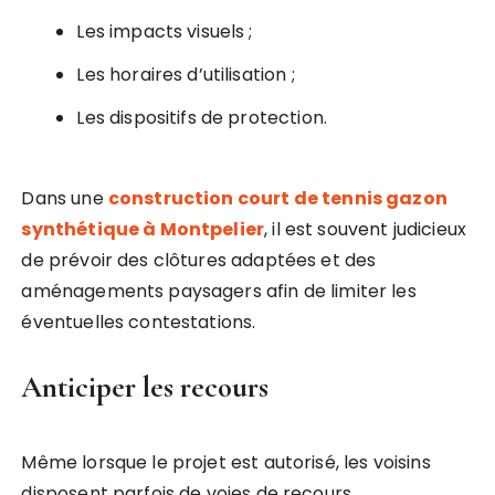
Les impacts visuels ;
Les horaires d’utilisation ;
Les dispositifs de protection.
Dans une
construction court de tennis gazon
synthétique à Montpelier
, il est souvent judicieux
de prévoir des clôtures adaptées et des
aménagements paysagers afin de limiter les
éventuelles contestations.
Anticiper les recours
Même lorsque le projet est autorisé, les voisins
disposent parfois de voies de recours.