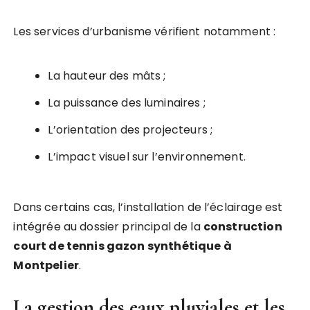
Les services d’urbanisme vérifient notamment :
La hauteur des mâts ;
La puissance des luminaires ;
L’orientation des projecteurs ;
L’impact visuel sur l’environnement.
Dans certains cas, l’installation de l’éclairage est
intégrée au dossier principal de la
construction
court de tennis gazon synthétique à
Montpelier
.
La gestion des eaux pluviales et les