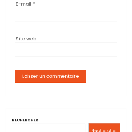
E-mail
*
Site web
RECHERCHER
Rechercher