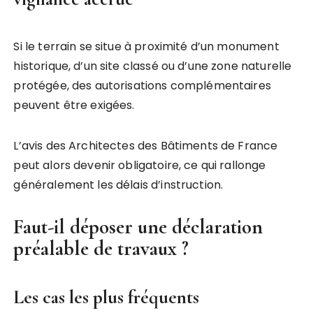
Si le terrain se situe à proximité d’un monument
historique, d’un site classé ou d’une zone naturelle
protégée, des autorisations complémentaires
peuvent être exigées.
L’avis des Architectes des Bâtiments de France
peut alors devenir obligatoire, ce qui rallonge
généralement les délais d’instruction.
Faut-il déposer une déclaration
préalable de travaux ?
Les cas les plus fréquents