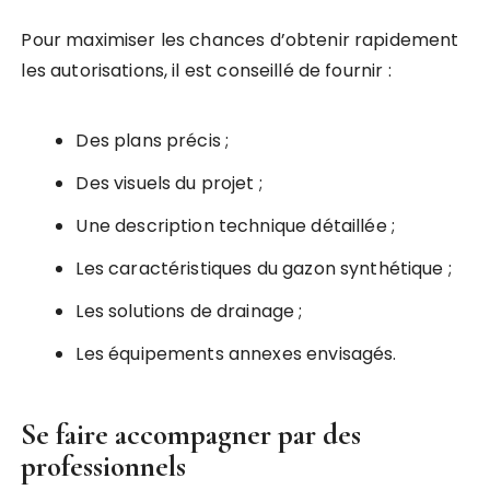
Pour maximiser les chances d’obtenir rapidement
les autorisations, il est conseillé de fournir :
Des plans précis ;
Des visuels du projet ;
Une description technique détaillée ;
Les caractéristiques du gazon synthétique ;
Les solutions de drainage ;
Les équipements annexes envisagés.
Se faire accompagner par des
professionnels