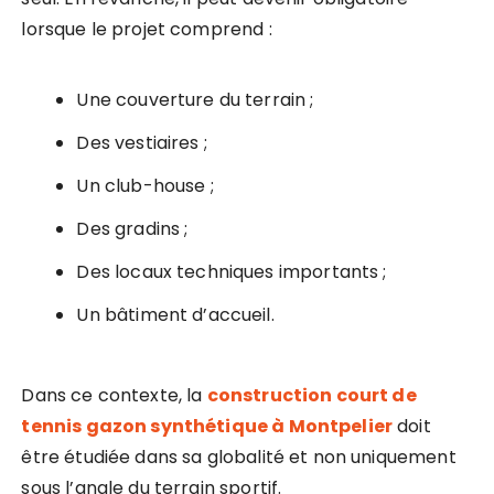
lorsque le projet comprend :
Une couverture du terrain ;
Des vestiaires ;
Un club-house ;
Des gradins ;
Des locaux techniques importants ;
Un bâtiment d’accueil.
Dans ce contexte, la
construction court de
tennis gazon synthétique à Montpelier
doit
être étudiée dans sa globalité et non uniquement
sous l’angle du terrain sportif.