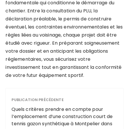
fondamentale qui conditionne le démarrage du
chantier. Entre la consultation du PLU, la
déclaration préalable, le permis de construire
éventuel, les contraintes environnementales et les
règles liées au voisinage, chaque projet doit être
étudié avec rigueur. En préparant soigneusement
votre dossier et en anticipant les obligations
réglementaires, vous sécurisez votre
investissement tout en garantissant la conformité
de votre futur équipement sportif.
PUBLICATION PRÉCÉDENTE
Quels critères prendre en compte pour
l’emplacement d’une construction court de
tennis gazon synthétique à Montpelier dans