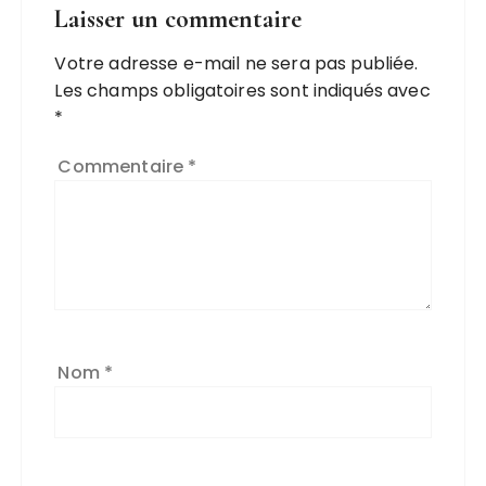
Laisser un commentaire
Votre adresse e-mail ne sera pas publiée.
Les champs obligatoires sont indiqués avec
*
Commentaire
*
Nom
*