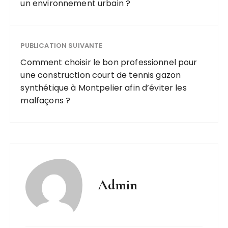
un environnement urbain ?
PUBLICATION SUIVANTE
Comment choisir le bon professionnel pour
une construction court de tennis gazon
synthétique à Montpelier afin d’éviter les
malfaçons ?
Admin