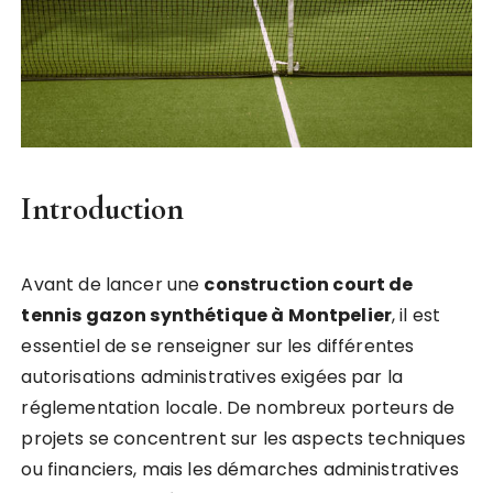
Introduction
Avant de lancer une
construction court de
tennis gazon synthétique à Montpelier
, il est
essentiel de se renseigner sur les différentes
autorisations administratives exigées par la
réglementation locale. De nombreux porteurs de
projets se concentrent sur les aspects techniques
ou financiers, mais les démarches administratives