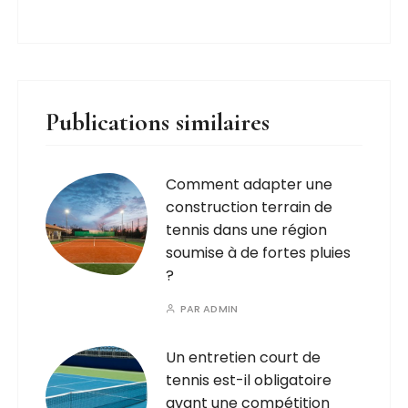
Publications similaires
Comment adapter une
construction terrain de
tennis dans une région
soumise à de fortes pluies
?
PAR
ADMIN
Un entretien court de
tennis est-il obligatoire
avant une compétition