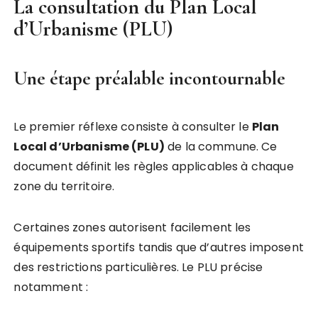
La consultation du Plan Local
d’Urbanisme (PLU)
Une étape préalable incontournable
Le premier réflexe consiste à consulter le
Plan
Local d’Urbanisme (PLU)
de la commune. Ce
document définit les règles applicables à chaque
zone du territoire.
Certaines zones autorisent facilement les
équipements sportifs tandis que d’autres imposent
des restrictions particulières. Le PLU précise
notamment :