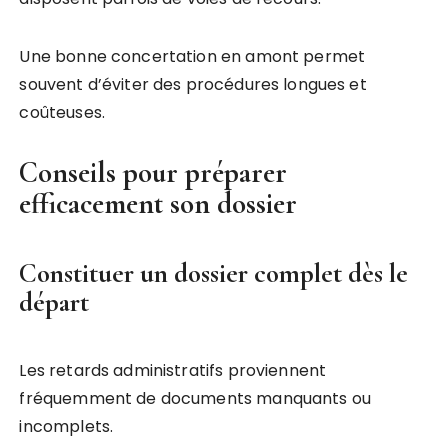
Une bonne concertation en amont permet
souvent d’éviter des procédures longues et
coûteuses.
Conseils pour préparer
efficacement son dossier
Constituer un dossier complet dès le
départ
Les retards administratifs proviennent
fréquemment de documents manquants ou
incomplets.