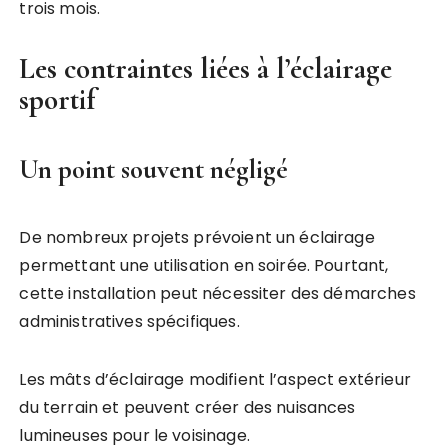
trois mois.
Les contraintes liées à l’éclairage
sportif
Un point souvent négligé
De nombreux projets prévoient un éclairage
permettant une utilisation en soirée. Pourtant,
cette installation peut nécessiter des démarches
administratives spécifiques.
Les mâts d’éclairage modifient l’aspect extérieur
du terrain et peuvent créer des nuisances
lumineuses pour le voisinage.