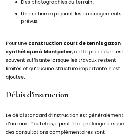
Des photographies du terrain ;
Une notice expliquant les aménagements
prévus.
Pour une
construction court de tennis gazon
synthétique à Montpelier
, cette procédure est
souvent suffisante lorsque les travaux restent
limités et qu’aucune structure importante n’est
ajoutée.
Délais d’instruction
Le délai standard d’instruction est généralement
d’un mois. Toutefois, il peut être prolongé lorsque
des consultations complémentaires sont