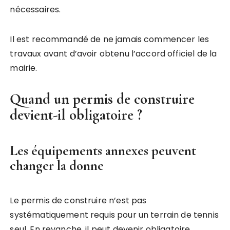
nécessaires.
Il est recommandé de ne jamais commencer les
travaux avant d’avoir obtenu l’accord officiel de la
mairie.
Quand un permis de construire
devient-il obligatoire ?
Les équipements annexes peuvent
changer la donne
Le permis de construire n’est pas
systématiquement requis pour un terrain de tennis
seul. En revanche, il peut devenir obligatoire