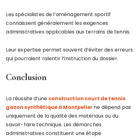
Les spécialistes de l’aménagement sportif
connaissent généralement les exigences
administratives applicables aux terrains de tennis.
Leur expertise permet souvent d’éviter des erreurs
qui pourraient ralentir l’instruction du dossier.
Conclusion
La réussite d’une
construction court de tennis
gazon synthétique à Montpelier
ne dépend pas
uniquement de la qualité des matériaux ou du
savoir-faire technique. Les démarches
administratives constituent une étape