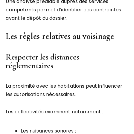
Une analyse préalable auprès des services
compétents permet d’identifier ces contraintes
avant le dépôt du dossier.
Les règles relatives au voisinage
Respecter les distances
réglementaires
La proximité avec les habitations peut influencer
les autorisations nécessaires.
Les collectivités examinent notamment :
Les nuisances sonores ;