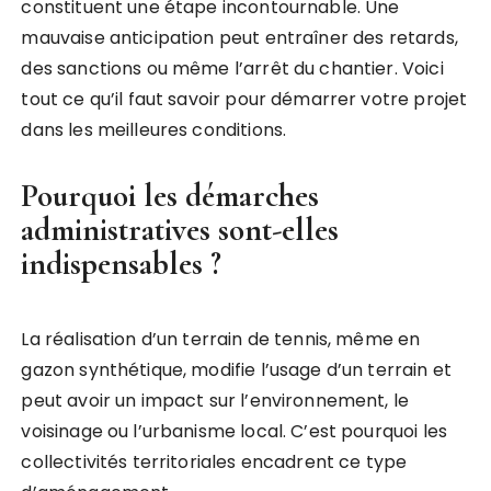
constituent une étape incontournable. Une
mauvaise anticipation peut entraîner des retards,
des sanctions ou même l’arrêt du chantier. Voici
tout ce qu’il faut savoir pour démarrer votre projet
dans les meilleures conditions.
Pourquoi les démarches
administratives sont-elles
indispensables ?
La réalisation d’un terrain de tennis, même en
gazon synthétique, modifie l’usage d’un terrain et
peut avoir un impact sur l’environnement, le
voisinage ou l’urbanisme local. C’est pourquoi les
collectivités territoriales encadrent ce type