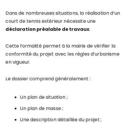
Dans de nombreuses situations, la réalisation d’un
court de tennis extérieur nécessite une
déclaration préalable de travaux
.
Cette formalité permet à la mairie de vérifier la
conformité du projet avec les règles d’urbanisme
en vigueur.
Le dossier comprend généralement :
Un plan de situation ;
Un plan de masse ;
Une description détaillée du projet ;