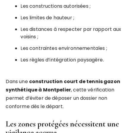
Les constructions autorisées ;
Les limites de hauteur ;
Les distances à respecter par rapport aux
voisins ;
Les contraintes environnementales ;
Les règles d’intégration paysagère.
Dans une
construction court de tennis gazon
synthétique à Montpelier
, cette vérification
permet d’éviter de déposer un dossier non
conforme dès le départ.
Les zones protégées nécessitent une
vigilance accrue