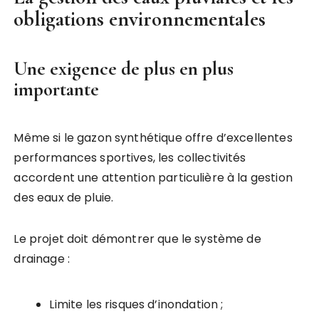
obligations environnementales
Une exigence de plus en plus
importante
Même si le gazon synthétique offre d’excellentes
performances sportives, les collectivités
accordent une attention particulière à la gestion
des eaux de pluie.
Le projet doit démontrer que le système de
drainage :
Limite les risques d’inondation ;