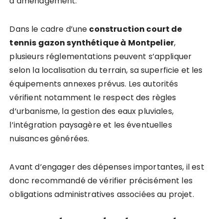
d’aménagement.
Dans le cadre d’une
construction court de
tennis gazon synthétique à Montpelier
,
plusieurs réglementations peuvent s’appliquer
selon la localisation du terrain, sa superficie et les
équipements annexes prévus. Les autorités
vérifient notamment le respect des règles
d’urbanisme, la gestion des eaux pluviales,
l’intégration paysagère et les éventuelles
nuisances générées.
Avant d’engager des dépenses importantes, il est
donc recommandé de vérifier précisément les
obligations administratives associées au projet.