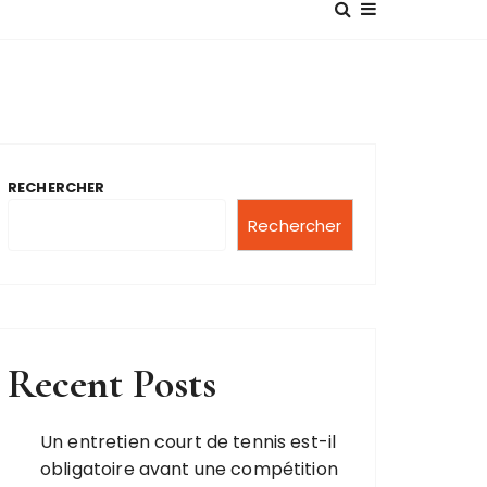
E
RECHERCHER
Rechercher
Recent Posts
Un entretien court de tennis est-il
obligatoire avant une compétition