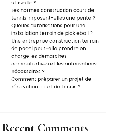
officielle ?
Les normes construction court de
tennis imposent-elles une pente ?
Quelles autorisations pour une
installation terrain de pickleball ?
Une entreprise construction terrain
de padel peut-elle prendre en
charge les démarches
administratives et les autorisations
nécessaires ?
Comment préparer un projet de
rénovation court de tennis ?
Recent Comments