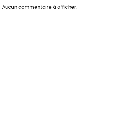
Aucun commentaire à afficher.