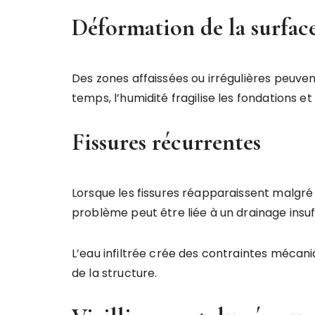
Déformation de la surfac
Des zones affaissées ou irrégulières peuven
temps, l’humidité fragilise les fondations
Fissures récurrentes
Lorsque les fissures réapparaissent malgré 
problème peut être liée à un drainage insuf
L’eau infiltrée crée des contraintes mécan
de la structure.