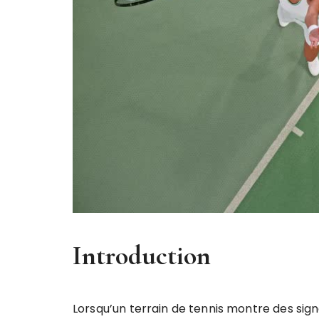
Introduction
Lorsqu’un terrain de tennis montre des sign