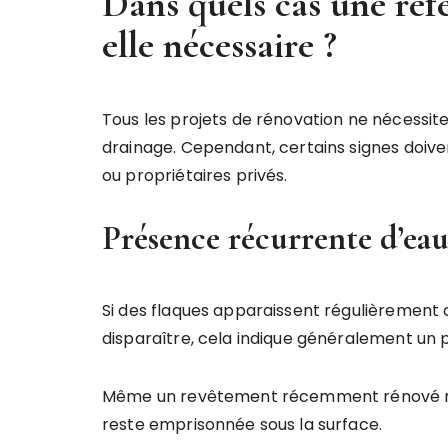
Dans quels cas une réf
elle nécessaire ?
Tous les projets de rénovation ne nécessit
drainage. Cependant, certains signes doivent
ou propriétaires privés.
Présence récurrente d’eau
Si des flaques apparaissent régulièrement 
disparaître, cela indique généralement un
Même un revêtement récemment rénové ne 
reste emprisonnée sous la surface.