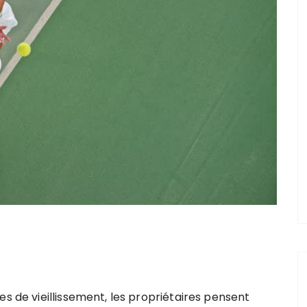
es de vieillissement, les propriétaires pensent